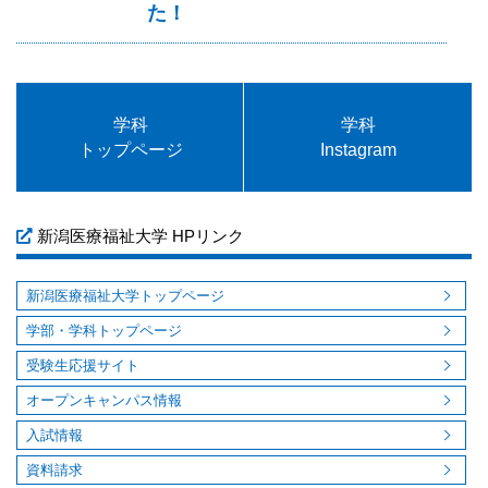
た！
学科
学科
トップページ
Instagram
新潟医療福祉大学 HPリンク
新潟医療福祉大学トップページ
学部・学科トップページ
受験生応援サイト
オープンキャンパス情報
入試情報
資料請求