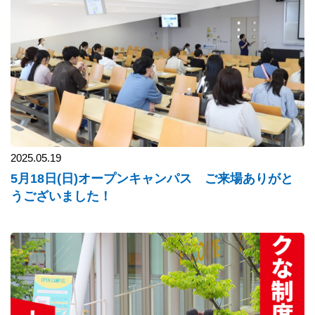
2025.05.19
5月18日(日)オープンキャンパス ご来場ありがと
うございました！