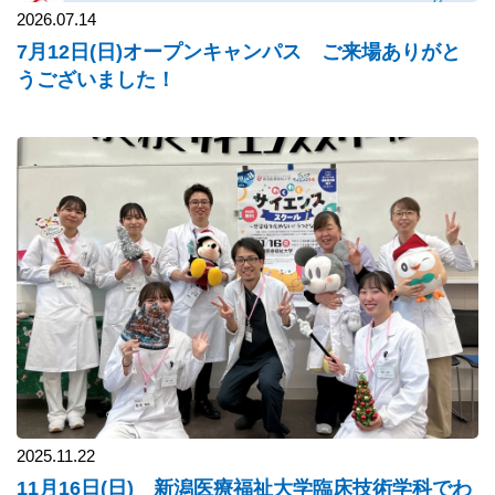
2026.07.14
7月12日(日)オープンキャンパス ご来場ありがと
うございました！
2025.11.22
11月16日(日) 新潟医療福祉大学臨床技術学科でわ