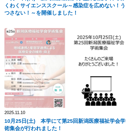
くわくサイエンススクール～感染症を広めない！う
つさない！～を開催しました！
2025.11.10
10月25日(土) 本学にて第25回新潟医療福祉学会学
術集会が行われました！