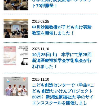
ト70部贈呈！
2025.08.25
中川沙織教授が子ども向け実験
教室を開催しました！
2025.11.10
10月25日(土) 本学にて第25回
新潟医療福祉学会学術集会が行
われました！
2025.11.10
こども創造センターで〈学生×こ
ども 創造たいけんプロジェクト
2025〉新潟医療福祉大 学のサイ
エンススクールを開催しまし