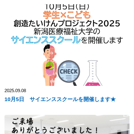
2025.09.08
10月5日 サイエンススクールを開催します★