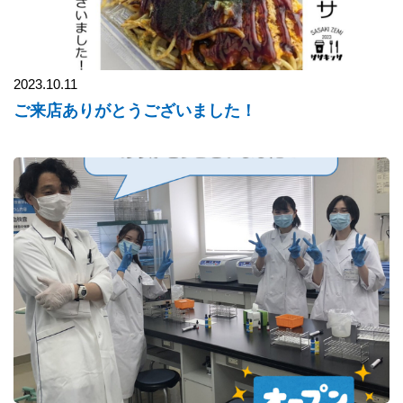
2023.10.11
ご来店ありがとうございました！