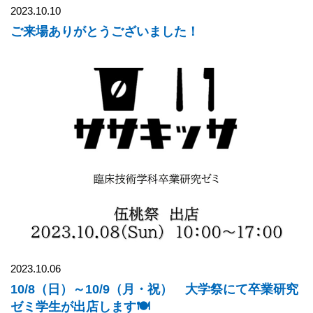
2023.10.10
ご来場ありがとうございました！
2023.10.06
10/8（日）～10/9（月・祝） 大学祭にて卒業研究
ゼミ学生が出店します🍽