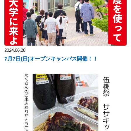
2024.06.28
7月7日(日)オープンキャンパス開催！！