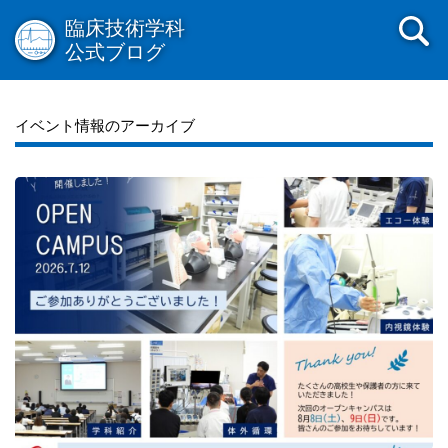
臨床技術学科
公式ブログ
イベント情報のアーカイブ