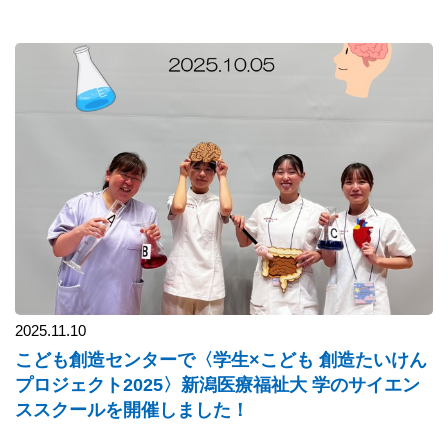
2025.11.10
こども創造センターで〈学生×こども 創造たいけん
プロジェクト2025〉新潟医療福祉大 学のサイエン
ススクールを開催しました！