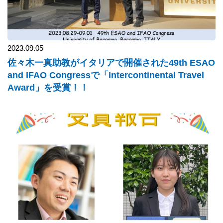
2023.09.05
佐々木一真助教がイタリアで開催された49th ESAO
and IFAO Congressで「Intercontinental Travel
Award」を受賞！！