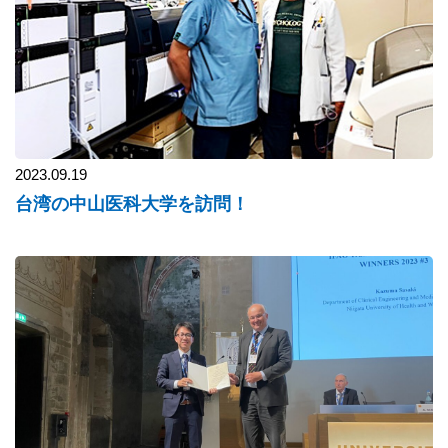
2023.09.19
台湾の中山医科大学を訪問！