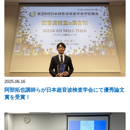
2025.06.16
阿部拓也講師らが日本超音波検査学会にて優秀論文
賞を受賞！