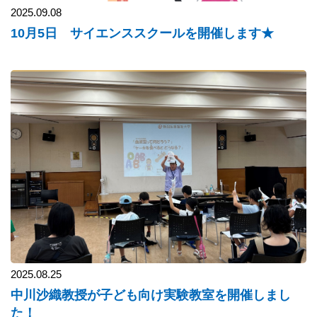
2025.09.08
10月5日 サイエンススクールを開催します★
2025.08.25
中川沙織教授が子ども向け実験教室を開催しまし
た！