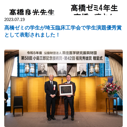
2023.07.19
髙橋ゼミの学生が埼玉臨床工学会で学生演題優秀賞
として表彰されました！