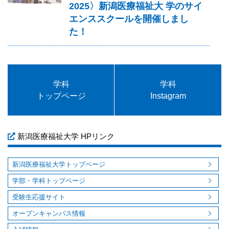
2025〉新潟医療福祉大 学のサイ
エンススクールを開催しまし
た！
学科
学科
トップページ
Instagram
新潟医療福祉大学 HPリンク
新潟医療福祉大学トップページ
学部・学科トップページ
受験生応援サイト
オープンキャンパス情報