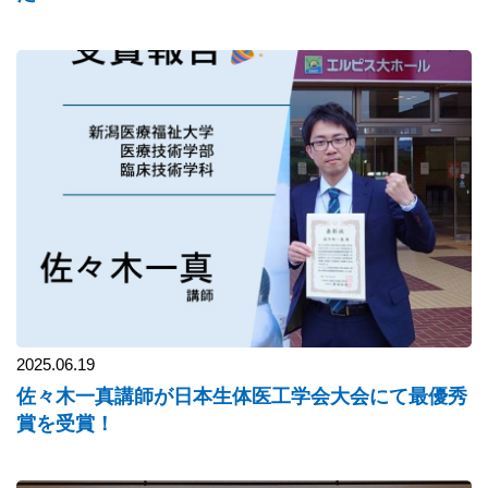
2025.06.19
佐々木一真講師が日本生体医工学会大会にて最優秀
賞を受賞！