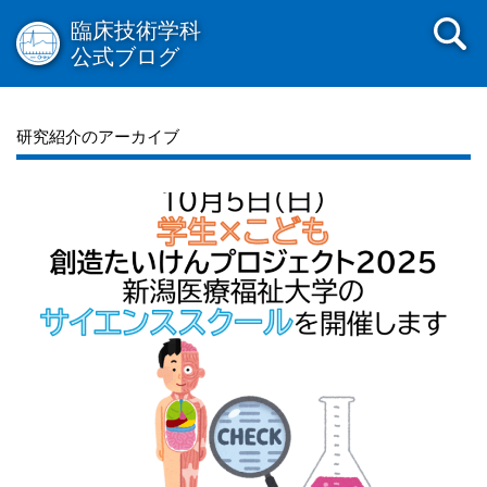
臨床技術学科
公式ブログ
研究紹介のアーカイブ