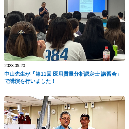
2023.09.20
中山先生が「第11回 医用質量分析認定士 講習会」
で講演を行いました！