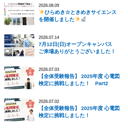
2026.08.09
ひらめき☆ときめきサイエンス
を開催しました
2026.07.14
7月12日(日)オープンキャンパス
ご来場ありがとうございました！
2026.07.03
【全体受験報告】 2025年度 心電図
検定に挑戦しました！ Part2
2026.07.02
【全体受験報告】 2025年度 心電図
検定に挑戦しました！