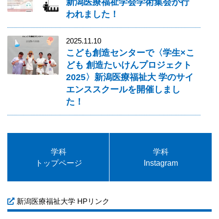
新潟医療福祉学会学術集会が行
われました！
2025.11.10
こども創造センターで〈学生×こ
ども 創造たいけんプロジェクト
2025〉新潟医療福祉大 学のサイ
エンススクールを開催しまし
た！
学科
学科
トップページ
Instagram
新潟医療福祉大学 HPリンク