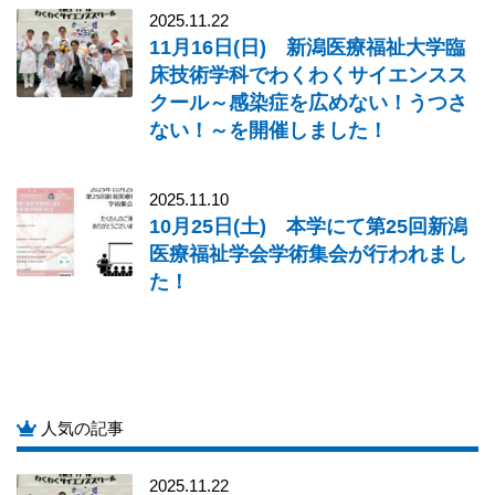
2025.11.22
11月16日(日) 新潟医療福祉大学臨
床技術学科でわくわくサイエンスス
クール～感染症を広めない！うつさ
ない！～を開催しました！
2025.11.10
10月25日(土) 本学にて第25回新潟
医療福祉学会学術集会が行われまし
た！
人気の記事
2025.11.22