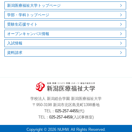
新潟医療福祉大学トップページ
学部・学科トップページ
受験生応援サイト
オープンキャンパス情報
入試情報
資料請求
学校法人 新潟総合学園 新潟医療福祉大学
〒950-3198 新潟市北区島見町1398番地
TEL：
025-257-4455
(代)
TEL：
025-257-4459
(入試事務室)
Copyright © 2026 NUHW. All Rights Reserved.