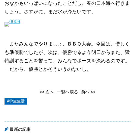
おなかもいっぱいになったことだし、春の日本海へ行きま
しょう。さすがに、まだ水が冷たいです。
またみんなでやりましょ、ＢＢＱ大会。今回は、惜しく
も準優勝でしたが、次は、優勝でるよう明日からまた、猛
特訓することを誓って、みんなでポーズを決めるのです。
←だから、優勝とかそういうのないし。
<< 次へ
一覧へ戻る
前へ >>
#学生生活
最新の記事