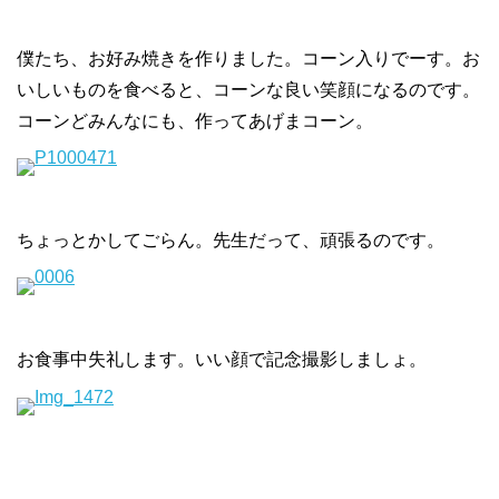
僕たち、お好み焼きを作りました。コーン入りでーす。お
いしいものを食べると、コーンな良い笑顔になるのです。
コーンどみんなにも、作ってあげまコーン。
ちょっとかしてごらん。先生だって、頑張るのです。
お食事中失礼します。いい顔で記念撮影しましょ。