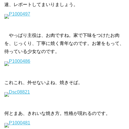
速、レポートしてまいりましょう。
やっぱり主役は、お肉ですね。家で下味をつけたお肉
を、じっくり、丁寧に焼く青年なのです。お箸をもって、
待っている少女なのです。
これこれ、外せないよね、焼きそば。
何とまあ、きれいな焼き方。性格が現れるのです。