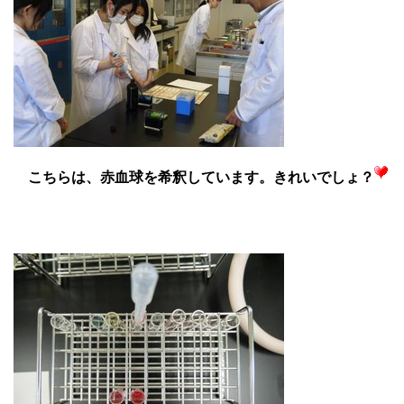
こちらは、赤血球を希釈しています。きれいでしょ？