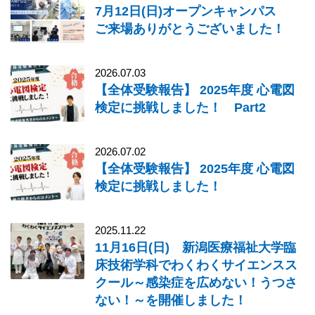
7月12日(日)オープンキャンパス
ご来場ありがとうございました！
2026.07.03
【全体受験報告】 2025年度 心電図
検定に挑戦しました！ Part2
2026.07.02
【全体受験報告】 2025年度 心電図
検定に挑戦しました！
2025.11.22
11月16日(日) 新潟医療福祉大学臨
床技術学科でわくわくサイエンスス
クール～感染症を広めない！うつさ
ない！～を開催しました！