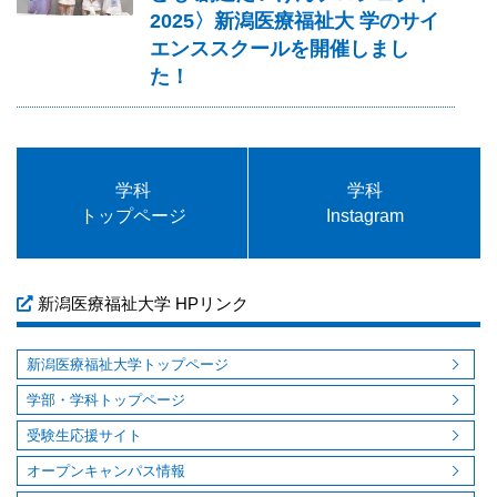
2025〉新潟医療福祉大 学のサイ
エンススクールを開催しまし
た！
学科
学科
トップページ
Instagram
新潟医療福祉大学 HPリンク
新潟医療福祉大学トップページ
学部・学科トップページ
受験生応援サイト
オープンキャンパス情報