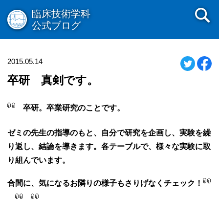
臨床技術学科
公式ブログ
2015.05.14
卒研 真剣です。
卒
研。卒業研究のことです。
ゼミの先生の指導のもと、自分で研究を企画し、
実験を繰
り返し、結論を導きます。各テーブルで、様々な実験に取
り組んでいます。
合間に、気になるお隣りの様子もさりげなくチェック！