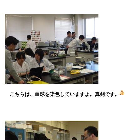
こちらは、血球を染色していますよ。真剣です。