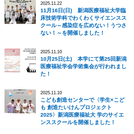
2025.11.22
11月16日(日) 新潟医療福祉大学臨
床技術学科でわくわくサイエンスス
クール～感染症を広めない！うつさ
ない！～を開催しました！
2025.11.10
10月25日(土) 本学にて第25回新潟
医療福祉学会学術集会が行われまし
た！
2025.11.10
こども創造センターで〈学生×こど
も 創造たいけんプロジェクト
2025〉新潟医療福祉大 学のサイエ
ンススクールを開催しました！