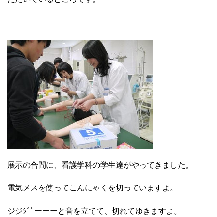
展示の合間に、看護学科の学生達がやってきました。
電気メスを使ってこんにゃくを切っていますよ。
ジジｼﾞﾞーーーと音を立てて、切れてゆきますよ。