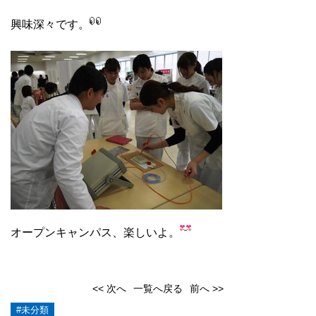
興味深々です。
オープンキャンパス、楽しいよ。
<< 次へ
一覧へ戻る
前へ >>
#未分類