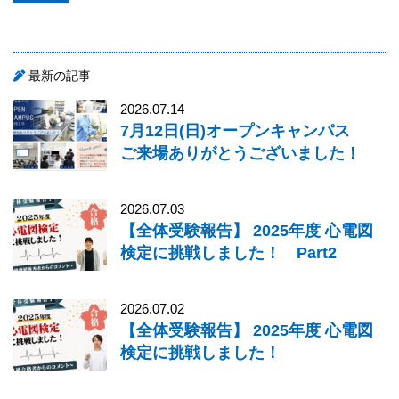
最新の記事
2026.07.14
7月12日(日)オープンキャンパス
ご来場ありがとうございました！
2026.07.03
【全体受験報告】 2025年度 心電図
検定に挑戦しました！ Part2
2026.07.02
【全体受験報告】 2025年度 心電図
検定に挑戦しました！