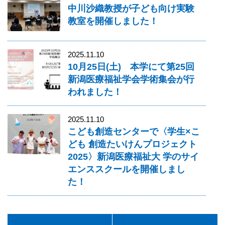
中川沙織教授が子ども向け実験
教室を開催しました！
2025.11.10
10月25日(土) 本学にて第25回
新潟医療福祉学会学術集会が行
われました！
2025.11.10
こども創造センターで〈学生×こ
ども 創造たいけんプロジェクト
2025〉新潟医療福祉大 学のサイ
エンススクールを開催しまし
た！