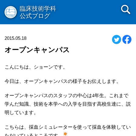
臨床技術学科
公式ブログ
2015.05.18
オープンキャンパス
こんにちは、ショーンです。
今日は、オープンキャンパスの様子をお伝えします。
オープンキャンパスのスタッフの中心は4年生。これまで
学んだ知識、技術を
本学への入学を目指す高校生達に、説
明しています。
こちらは、採血シミュレーターを使って採血を体験してい
ただいているところです。