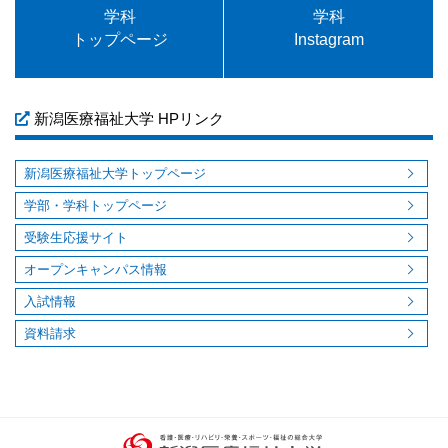
学科
学科
トップページ
Instagram
新潟医療福祉大学 HPリンク
新潟医療福祉大学トップページ
学部・学科トップページ
受験生応援サイト
オープンキャンパス情報
入試情報
資料請求