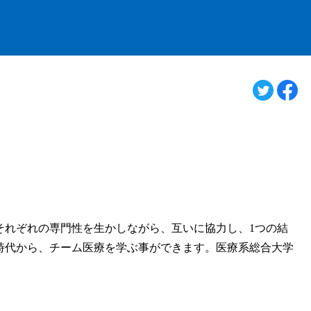
それぞれの専門性を生かしながら、互いに協力し、1つの結
時代から、チーム医療を学ぶ事ができます。医療系総合大学