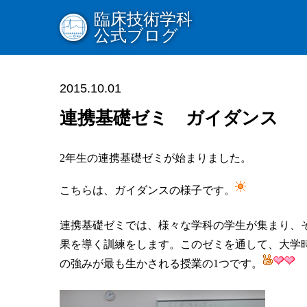
臨床技術学科
公式ブログ
2015.10.01
連携基礎ゼミ ガイダンス
2年生の連携基礎ゼミが始まりました。
こちらは、ガイダンスの様子です。
連携基礎ゼミでは、様々な学科の学生が集まり、
果を導く訓練をします。このゼミを通して、大学
の強みが最も生かされる授業の1つです。