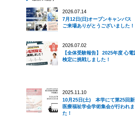
2026.07.14
7月12日(日)オープンキャンパ
ご来場ありがとうございました！
2026.07.02
【全体受験報告】 2025年度 心電
検定に挑戦しました！
2025.11.10
10月25日(土) 本学にて第25回
医療福祉学会学術集会が行われま
た！