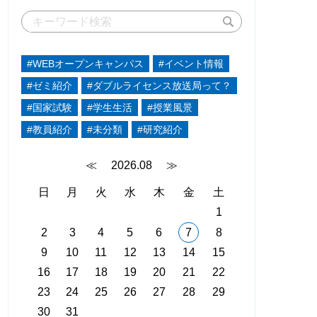
#WEBオープンキャンパス
#イベント情報
#ゼミ紹介
#ダブルライセンス放送局って？
#国家試験
#学生生活
#授業風景
#教員紹介
#未分類
#研究紹介
≪
2026.08
≫
日
月
火
水
木
金
土
1
2
3
4
5
6
7
8
9
10
11
12
13
14
15
16
17
18
19
20
21
22
23
24
25
26
27
28
29
30
31