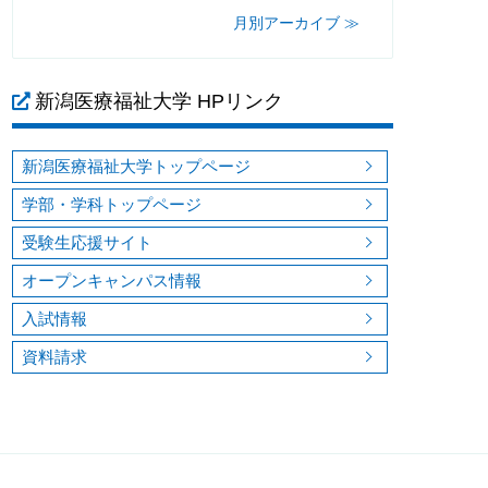
月別アーカイブ ≫
新潟医療福祉大学 HPリンク
新潟医療福祉大学トップページ
学部・学科トップページ
受験生応援サイト
オープンキャンパス情報
入試情報
資料請求