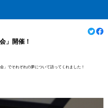
会」開催！
る会」でそれぞれの夢について語ってくれました！