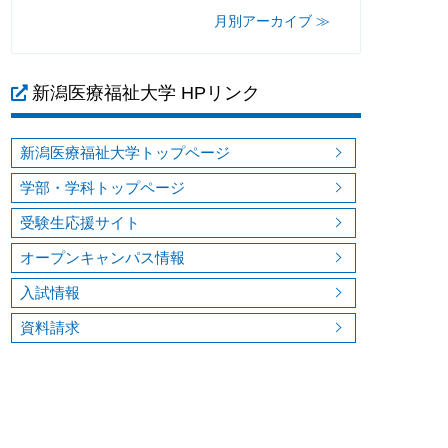
月別アーカイブ ≫
新潟医療福祉大学 HPリンク
新潟医療福祉大学トップページ
学部・学科トップページ
受験生応援サイト
オープンキャンパス情報
入試情報
資料請求