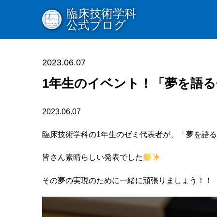
臨床技術学科
公式ブログ
2023.06.07
1年生のイベント！「夢を語る
2023.06.07
臨床技術学科の1年生のゼミ代表者が、「夢を語
皆さん素晴らしい発表でした
その夢の実現のために一緒に頑張りましょう！！