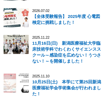
2026.07.02
【全体受験報告】 2025年度 心電図
検定に挑戦しました！
2025.11.22
11月16日(日) 新潟医療福祉大学臨
床技術学科でわくわくサイエンスス
クール～感染症を広めない！うつさ
ない！～を開催しました！
2025.11.10
10月25日(土) 本学にて第25回新潟
医療福祉学会学術集会が行われまし
た！