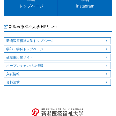
学科
学科
トップページ
Instagram
新潟医療福祉大学 HPリンク
新潟医療福祉大学トップページ
学部・学科トップページ
受験生応援サイト
オープンキャンパス情報
入試情報
資料請求