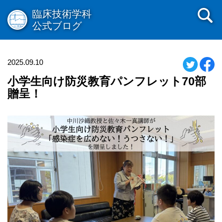
臨床技術学科
公式ブログ
2025.09.10
小学生向け防災教育パンフレット70部
贈呈！