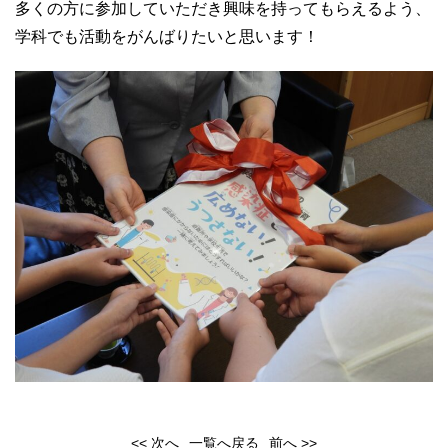
多くの方に参加していただき興味を持ってもらえるよう、
学科でも活動をがんばりたいと思います！
<< 次へ
一覧へ戻る
前へ >>