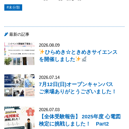
#未分類
最新の記事
2026.08.09
ひらめき☆ときめきサイエンス
を開催しました
2026.07.14
7月12日(日)オープンキャンパス
ご来場ありがとうございました！
2026.07.03
【全体受験報告】 2025年度 心電図
検定に挑戦しました！ Part2