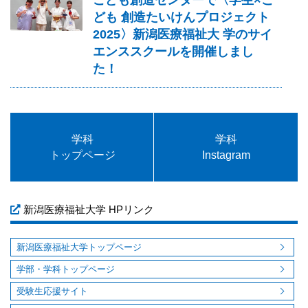
ども 創造たいけんプロジェクト
2025〉新潟医療福祉大 学のサイ
エンススクールを開催しまし
た！
学科
学科
トップページ
Instagram
新潟医療福祉大学 HPリンク
新潟医療福祉大学トップページ
学部・学科トップページ
受験生応援サイト