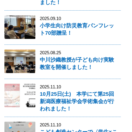
ました！
2025.09.10
小学生向け防災教育パンフレッ
ト70部贈呈！
2025.08.25
中川沙織教授が子ども向け実験
教室を開催しました！
2025.11.10
10月25日(土) 本学にて第25回
新潟医療福祉学会学術集会が行
われました！
2025.11.10
こども創造センターで〈学生×こ