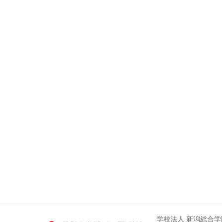
学校法人 新潟総合学