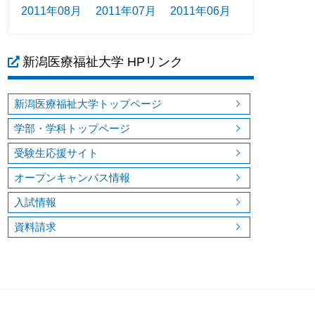
2011年08月
2011年07月
2011年06月
新潟医療福祉大学 HPリンク
新潟医療福祉大学トップページ
学部・学科トップページ
受験生応援サイト
オープンキャンパス情報
入試情報
資料請求