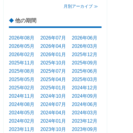
月別アーカイブ ≫
他の期間
◆
2026年08月
2026年07月
2026年06月
2026年05月
2026年04月
2026年03月
2026年02月
2026年01月
2025年12月
2025年11月
2025年10月
2025年09月
2025年08月
2025年07月
2025年06月
2025年05月
2025年04月
2025年03月
2025年02月
2025年01月
2024年12月
2024年11月
2024年10月
2024年09月
2024年08月
2024年07月
2024年06月
2024年05月
2024年04月
2024年03月
2024年02月
2024年01月
2023年12月
2023年11月
2023年10月
2023年09月