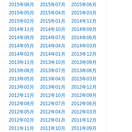
2015年08月
2015年07月
2015年06月
2015年05月
2015年04月
2015年03月
2015年02月
2015年01月
2014年12月
2014年11月
2014年10月
2014年09月
2014年08月
2014年07月
2014年06月
2014年05月
2014年04月
2014年03月
2014年02月
2014年01月
2013年12月
2013年11月
2013年10月
2013年09月
2013年08月
2013年07月
2013年06月
2013年05月
2013年04月
2013年03月
2013年02月
2013年01月
2012年12月
2012年11月
2012年10月
2012年09月
2012年08月
2012年07月
2012年06月
2012年05月
2012年04月
2012年03月
2012年02月
2012年01月
2011年12月
2011年11月
2011年10月
2011年09月