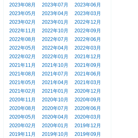
2023年08月
2023年07月
2023年06月
2023年05月
2023年04月
2023年03月
2023年02月
2023年01月
2022年12月
2022年11月
2022年10月
2022年09月
2022年08月
2022年07月
2022年06月
2022年05月
2022年04月
2022年03月
2022年02月
2022年01月
2021年12月
2021年11月
2021年10月
2021年09月
2021年08月
2021年07月
2021年06月
2021年05月
2021年04月
2021年03月
2021年02月
2021年01月
2020年12月
2020年11月
2020年10月
2020年09月
2020年08月
2020年07月
2020年06月
2020年05月
2020年04月
2020年03月
2020年02月
2020年01月
2019年12月
2019年11月
2019年10月
2019年09月