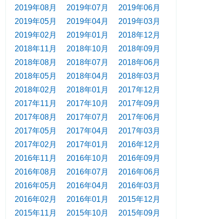
2019年08月
2019年07月
2019年06月
2019年05月
2019年04月
2019年03月
2019年02月
2019年01月
2018年12月
2018年11月
2018年10月
2018年09月
2018年08月
2018年07月
2018年06月
2018年05月
2018年04月
2018年03月
2018年02月
2018年01月
2017年12月
2017年11月
2017年10月
2017年09月
2017年08月
2017年07月
2017年06月
2017年05月
2017年04月
2017年03月
2017年02月
2017年01月
2016年12月
2016年11月
2016年10月
2016年09月
2016年08月
2016年07月
2016年06月
2016年05月
2016年04月
2016年03月
2016年02月
2016年01月
2015年12月
2015年11月
2015年10月
2015年09月