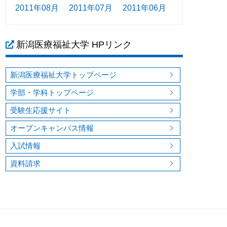
2011年08月
2011年07月
2011年06月
新潟医療福祉大学 HPリンク
新潟医療福祉大学トップページ
学部・学科トップページ
受験生応援サイト
オープンキャンパス情報
入試情報
資料請求