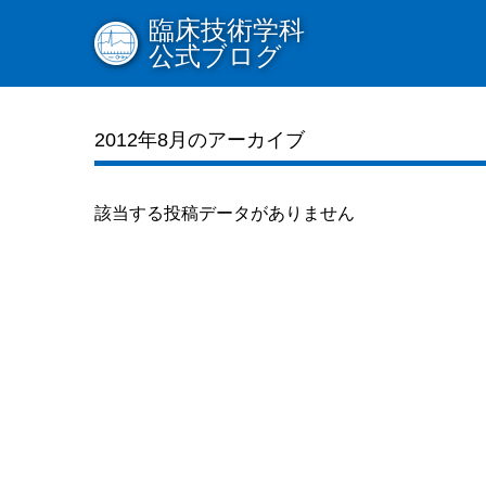
臨床技術学科
公式ブログ
2012年8月のアーカイブ
該当する投稿データがありません