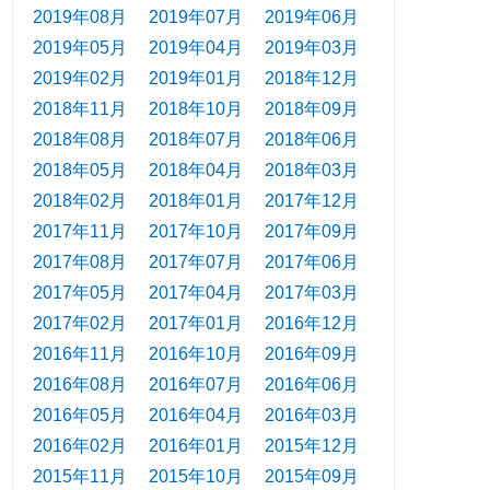
2019年08月
2019年07月
2019年06月
2019年05月
2019年04月
2019年03月
2019年02月
2019年01月
2018年12月
2018年11月
2018年10月
2018年09月
2018年08月
2018年07月
2018年06月
2018年05月
2018年04月
2018年03月
2018年02月
2018年01月
2017年12月
2017年11月
2017年10月
2017年09月
2017年08月
2017年07月
2017年06月
2017年05月
2017年04月
2017年03月
2017年02月
2017年01月
2016年12月
2016年11月
2016年10月
2016年09月
2016年08月
2016年07月
2016年06月
2016年05月
2016年04月
2016年03月
2016年02月
2016年01月
2015年12月
2015年11月
2015年10月
2015年09月