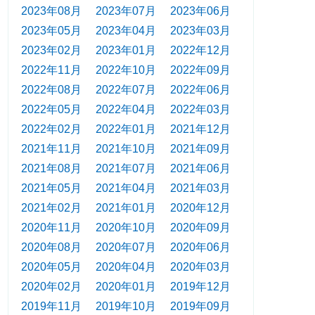
2023年08月
2023年07月
2023年06月
2023年05月
2023年04月
2023年03月
2023年02月
2023年01月
2022年12月
2022年11月
2022年10月
2022年09月
2022年08月
2022年07月
2022年06月
2022年05月
2022年04月
2022年03月
2022年02月
2022年01月
2021年12月
2021年11月
2021年10月
2021年09月
2021年08月
2021年07月
2021年06月
2021年05月
2021年04月
2021年03月
2021年02月
2021年01月
2020年12月
2020年11月
2020年10月
2020年09月
2020年08月
2020年07月
2020年06月
2020年05月
2020年04月
2020年03月
2020年02月
2020年01月
2019年12月
2019年11月
2019年10月
2019年09月