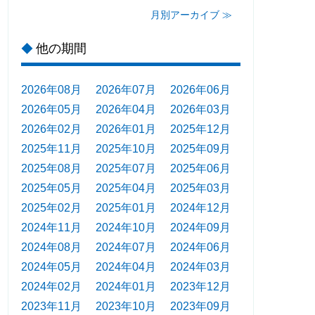
月別アーカイブ ≫
他の期間
◆
2026年08月
2026年07月
2026年06月
2026年05月
2026年04月
2026年03月
2026年02月
2026年01月
2025年12月
2025年11月
2025年10月
2025年09月
2025年08月
2025年07月
2025年06月
2025年05月
2025年04月
2025年03月
2025年02月
2025年01月
2024年12月
2024年11月
2024年10月
2024年09月
2024年08月
2024年07月
2024年06月
2024年05月
2024年04月
2024年03月
2024年02月
2024年01月
2023年12月
2023年11月
2023年10月
2023年09月