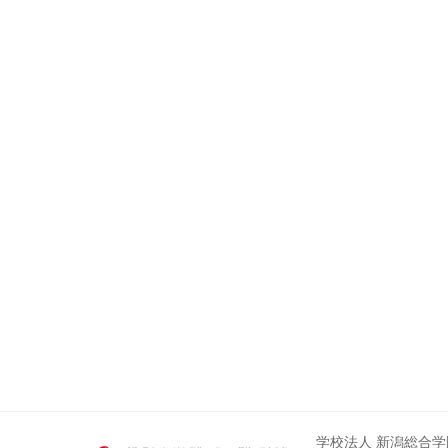
学校法人 新潟総合学