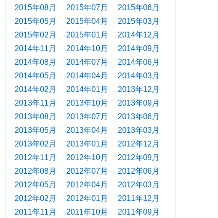
2015年08月
2015年07月
2015年06月
2015年05月
2015年04月
2015年03月
2015年02月
2015年01月
2014年12月
2014年11月
2014年10月
2014年09月
2014年08月
2014年07月
2014年06月
2014年05月
2014年04月
2014年03月
2014年02月
2014年01月
2013年12月
2013年11月
2013年10月
2013年09月
2013年08月
2013年07月
2013年06月
2013年05月
2013年04月
2013年03月
2013年02月
2013年01月
2012年12月
2012年11月
2012年10月
2012年09月
2012年08月
2012年07月
2012年06月
2012年05月
2012年04月
2012年03月
2012年02月
2012年01月
2011年12月
2011年11月
2011年10月
2011年09月