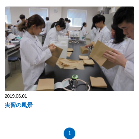
2019.06.01
実習の風景
1