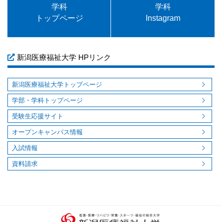
学科
学科
トップページ
Instagram
新潟医療福祉大学 HPリンク
新潟医療福祉大学トップページ
学部・学科トップページ
受験生応援サイト
オープンキャンパス情報
入試情報
資料請求