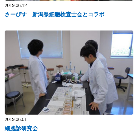
2019.06.12
さーぴす 新潟県細胞検査士会とコラボ
2019.06.01
細胞診研究会