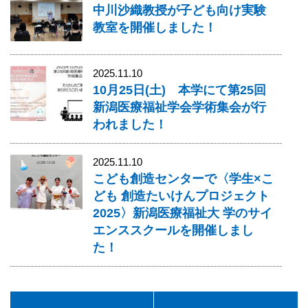
中川沙織教授が子ども向け実験
教室を開催しました！
2025.11.10
10月25日(土) 本学にて第25回
新潟医療福祉学会学術集会が行
われました！
2025.11.10
こども創造センターで〈学生×こ
ども 創造たいけんプロジェクト
2025〉新潟医療福祉大 学のサイ
エンススクールを開催しまし
た！