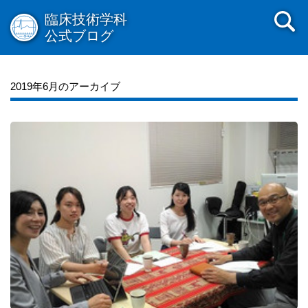
臨床技術学科
公式ブログ
2019年6月のアーカイブ