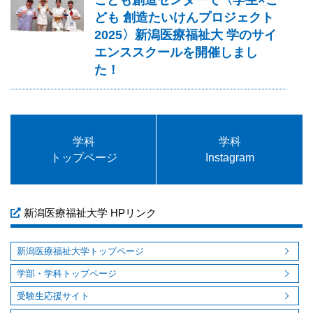
ども 創造たいけんプロジェクト
2025〉新潟医療福祉大 学のサイ
エンススクールを開催しまし
た！
学科
学科
トップページ
Instagram
新潟医療福祉大学 HPリンク
新潟医療福祉大学トップページ
学部・学科トップページ
受験生応援サイト