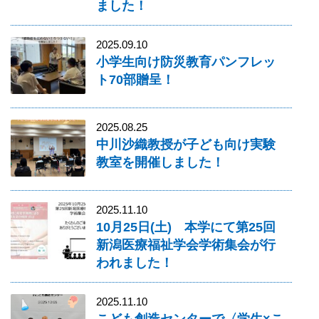
ました！
2025.09.10
小学生向け防災教育パンフレッ
ト70部贈呈！
2025.08.25
中川沙織教授が子ども向け実験
教室を開催しました！
2025.11.10
10月25日(土) 本学にて第25回
新潟医療福祉学会学術集会が行
われました！
2025.11.10
こども創造センターで〈学生×こ