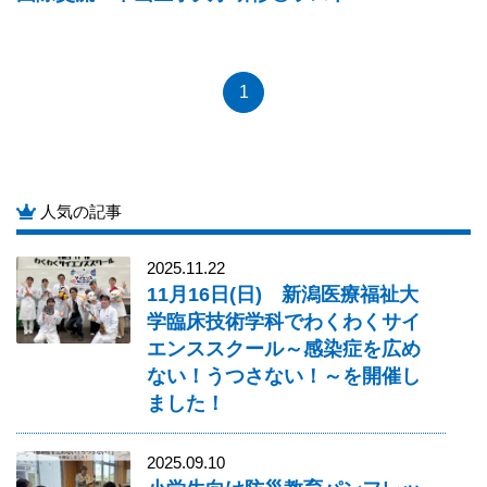
1
人気の記事
2025.11.22
11月16日(日) 新潟医療福祉大
学臨床技術学科でわくわくサイ
エンススクール～感染症を広め
ない！うつさない！～を開催し
ました！
2025.09.10