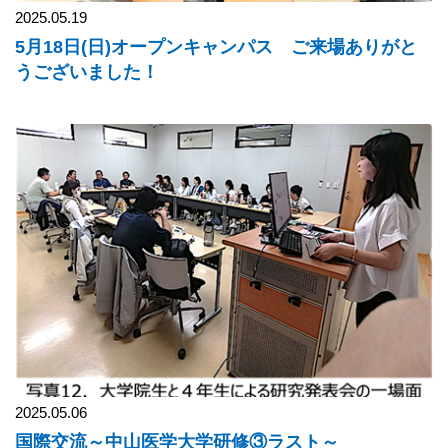
2025.05.19
5月18日(日)オープンキャンパス ご来場ありがと
うございました！
2025.05.06
国際交流～中山医学大学研修③ラスト～