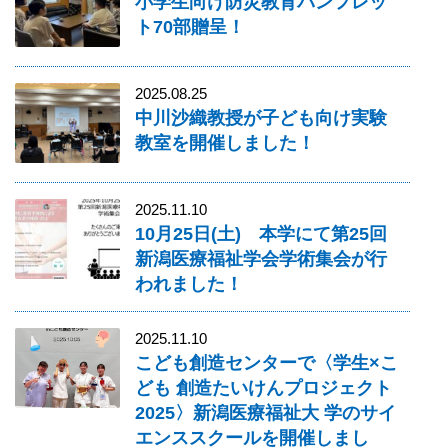
小学生向け防災教育パンフレッ
ト70部贈呈！
2025.08.25
中川沙織教授が子ども向け実験
教室を開催しました！
2025.11.10
10月25日(土) 本学にて第25回
新潟医療福祉学会学術集会が行
われました！
2025.11.10
こども創造センターで〈学生×こ
ども 創造たいけんプロジェクト
2025〉新潟医療福祉大 学のサイ
エンススクールを開催しまし