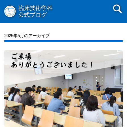
臨床技術学科
公式ブログ
2025年5月のアーカイブ