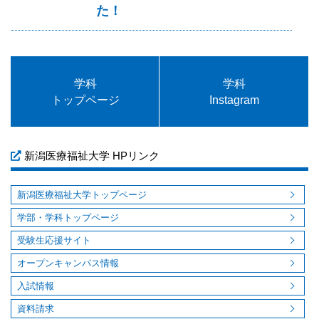
た！
学科
学科
トップページ
Instagram
新潟医療福祉大学 HPリンク
新潟医療福祉大学トップページ
学部・学科トップページ
受験生応援サイト
オープンキャンパス情報
入試情報
資料請求